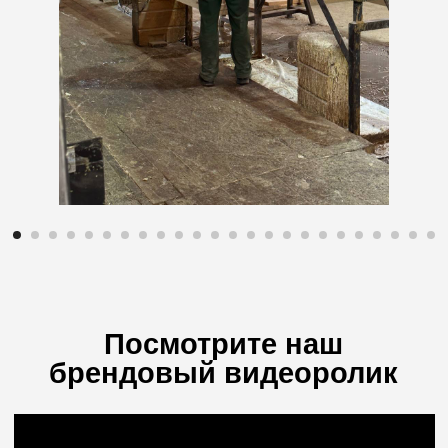
+7
Заказать звонок