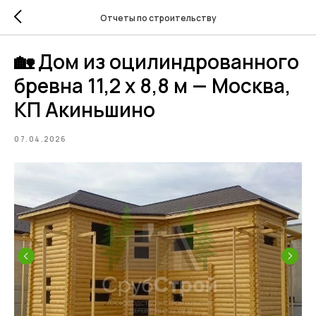
Отчеты по строительству
🏡 Дом из оцилиндрованного
бревна 11,2 х 8,8 м — Москва,
КП Акиньшино
07.04.2026