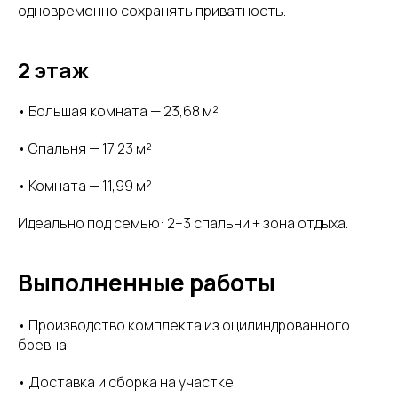
одновременно сохранять приватность.
2 этаж
• Большая комната — 23,68 м²
• Спальня — 17,23 м²
• Комната — 11,99 м²
Идеально под семью: 2–3 спальни + зона отдыха.
Выполненные работы
• Производство комплекта из оцилиндрованного
бревна
• Доставка и сборка на участке