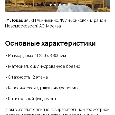
📍
Локация:
КП Акиньшино, Филимонковский район,
Новомосковский АО, Москва
Основные характеристики
• Размер дома: 11 250 х 8 800 мм
• Материал: оцилиндрованное бревно
• Этажность: 2 этажа
• Классическая «дышащая» древесина
• Капитальный фундамент
Дом выглядит солидно, с выразительной геометрией