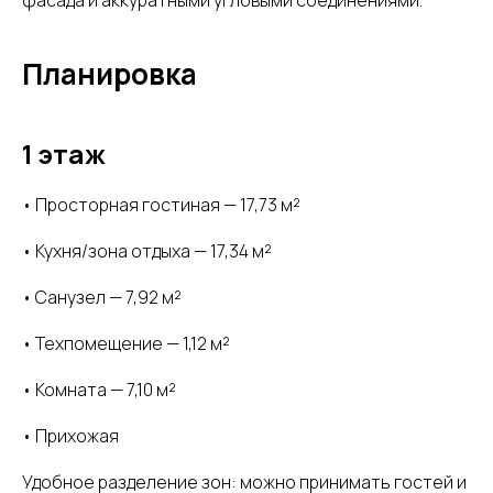
фасада и аккуратными угловыми соединениями.
Планировка
1 этаж
• Просторная гостиная — 17,73 м²
• Кухня/зона отдыха — 17,34 м²
• Санузел — 7,92 м²
• Техпомещение — 1,12 м²
• Комната — 7,10 м²
• Прихожая
Удобное разделение зон: можно принимать гостей и