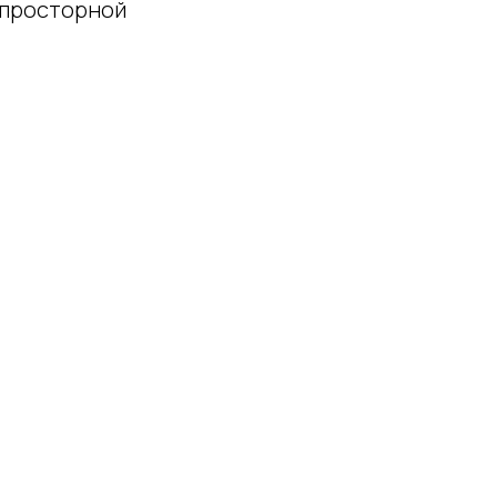
 просторной