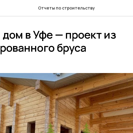
Отчеты по строительству
 дом в Уфе — проект из
рованного бруса