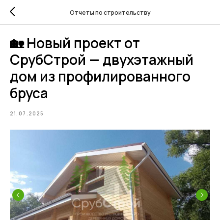
Отчеты по строительству
🏡 Новый проект от
СрубСтрой — двухэтажный
дом из профилированного
бруса
21.07.2025